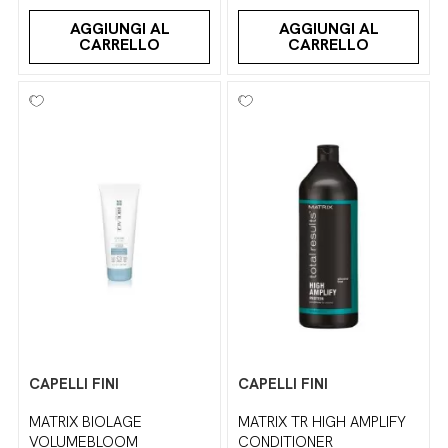
AGGIUNGI AL
AGGIUNGI AL
CARRELLO
CARRELLO
CAPELLI FINI
CAPELLI FINI
MATRIX BIOLAGE
MATRIX TR HIGH AMPLIFY
VOLUMEBLOOM
CONDITIONER