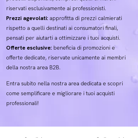
riservati esclusivamente ai professionisti.
Prezzi agevolati:
approfitta di prezzi calmierati
rispetto a quelli destinati ai consumatori finali,
pensati per aiutarti a ottimizzare i tuoi acquisti.
Offerte esclusive:
beneficia di promozioni e
offerte dedicate, riservate unicamente ai membri
della nostra area B2B.
Entra subito nella nostra area dedicata e scopri
come semplificare e migliorare i tuoi acquisti
professionali!