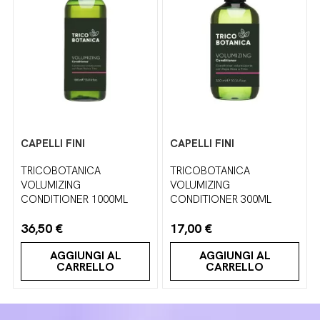
CAPELLI FINI
CAPELLI FINI
TRICOBOTANICA
TRICOBOTANICA
VOLUMIZING
VOLUMIZING
CONDITIONER 1000ML
CONDITIONER 300ML
36,50 €
17,00 €
AGGIUNGI AL
AGGIUNGI AL
CARRELLO
CARRELLO