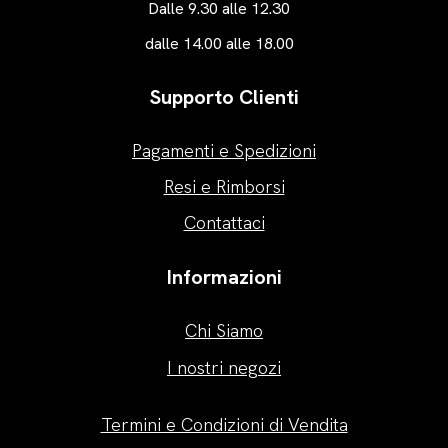
Dalle 9.30 alle 12.30
dalle 14.00 alle 18.00
Supporto Clienti
Pagamenti e Spedizioni
Resi e Rimborsi
Contattaci
Informazioni
Chi Siamo
I nostri negozi
Termini e Condizioni di Vendita