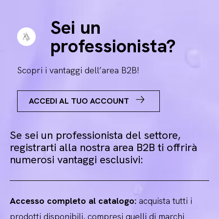
Sei un
professionista?
Scopri i vantaggi dell’area B2B!
ACCEDI AL TUO ACCOUNT
Se sei un professionista del settore,
registrarti alla nostra area B2B ti offrirà
numerosi vantaggi esclusivi:
Accesso completo al catalogo:
acquista tutti i
prodotti disponibili, compresi quelli di marchi