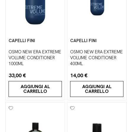
CAPELLI FINI
CAPELLI FINI
OSMO NEW ERA EXTREME
OSMO NEW ERA EXTREME
VOLUME CONDITIONER
VOLUME CONDITIONER
1000ML
400ML
33,00 €
14,00 €
AGGIUNGI AL
AGGIUNGI AL
CARRELLO
CARRELLO