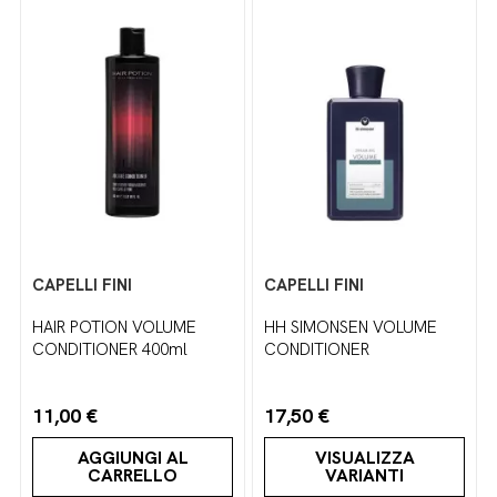
CAPELLI FINI
CAPELLI FINI
HAIR POTION VOLUME
HH SIMONSEN VOLUME
CONDITIONER 400ml
CONDITIONER
11,00 €
17,50 €
AGGIUNGI AL
VISUALIZZA
CARRELLO
VARIANTI