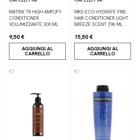
CAPELLI FINI
CAPELLI FINI
MATRIX TR HIGH AMPLIFY
MKS-ECO HYDRATE FINE
CONDITIONER
HAIR CONDITIONER LIGHT
VOLUMIZZANTE 300 ML
BREEZE SCENT 296 ML
9,50 €
15,50 €
AGGIUNGI AL
AGGIUNGI AL
CARRELLO
CARRELLO