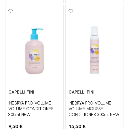
CAPELLI FINI
CAPELLI FINI
INEBRYA PRO-VOLUME
INEBRYA PRO-VOLUME
VOLUME CONDITIONER
VOLUME MOUSSE
300ml NEW
CONDITIONER 300ml NEW
9,50 €
15,50 €