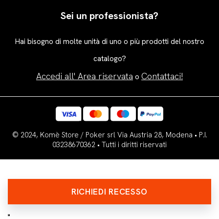
Sei un professionista?
Hai bisogno di molte unità di uno o più prodotti del nostro
catalogo?
Accedi all' Area riservata
Contattaci!
o
© 2024, Komè Store / Poker srl Via Austria 28, Modena • P.I.
03238670362 • Tutti i diritti riservati
RICHIEDI RECESSO