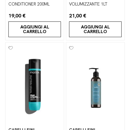
CONDITIONER 200ML
VOLUMIZZANTE 1LT
19,00 €
21,00 €
AGGIUNGI AL
AGGIUNGI AL
CARRELLO
CARRELLO