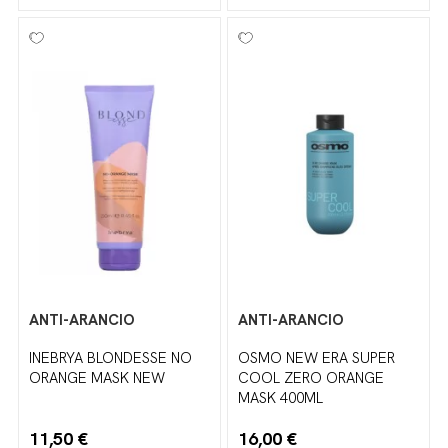
ANTI-ARANCIO
ANTI-ARANCIO
INEBRYA BLONDESSE NO
OSMO NEW ERA SUPER
ORANGE MASK NEW
COOL ZERO ORANGE
MASK 400ML
11,50 €
16,00 €