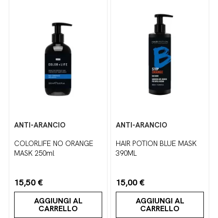
ANTI-ARANCIO
ANTI-ARANCIO
COLORLIFE NO ORANGE
HAIR POTION BLUE MASK
MASK 250ml
390ML
15,50 €
15,00 €
AGGIUNGI AL
AGGIUNGI AL
CARRELLO
CARRELLO