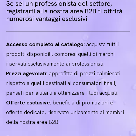
Se sei un professionista del settore,
registrarti alla nostra area B2B ti offrirà
numerosi vantaggi esclusivi:
Accesso completo al catalogo:
acquista tutti i
prodotti disponibili, compresi quelli di marchi
riservati esclusivamente ai professionisti.
Prezzi agevolati:
approfitta di prezzi calmierati
rispetto a quelli destinati ai consumatori finali,
pensati per aiutarti a ottimizzare i tuoi acquisti.
Offerte esclusive:
beneficia di promozioni e
offerte dedicate, riservate unicamente ai membri
della nostra area B2B.