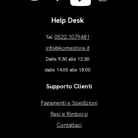
Help Desk
0522.1079481
Tel.
info@komestore.it
Dalle 9.30 alle 12.30
dalle 14.00 alle 18.00
Supporto Clienti
Pagamenti e Spedizioni
Resi e Rimborsi
Contattaci