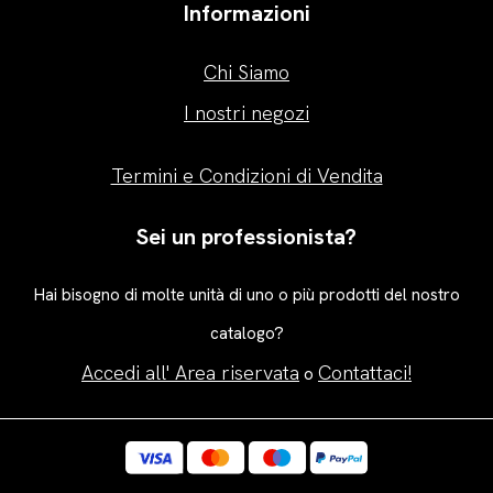
Informazioni
Chi Siamo
I nostri negozi
Termini e Condizioni di Vendita
Sei un professionista?
Hai bisogno di molte unità di uno o più prodotti del nostro
catalogo?
Accedi all' Area riservata
Contattaci!
o