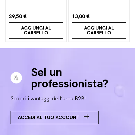
29,50 €
13,00 €
AGGIUNGI AL
AGGIUNGI AL
CARRELLO
CARRELLO
Sei un
professionista?
Scopri i vantaggi dell’area B2B!
ACCEDI AL TUO ACCOUNT