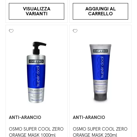
VISUALIZZA
AGGIUNGI AL
VARIANTI
CARRELLO
ANTI-ARANCIO
ANTI-ARANCIO
OSMO SUPER COOL ZERO
OSMO SUPER COOL ZERO
ORANGE MASK 1000ml
ORANGE MASK 250ml