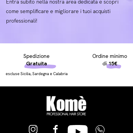
Entra subito nella nostra area dedicata e scopri
come semplificare e migliorare i tuoi acquisti
professionali!
Spedizione
Ordine minimo
Gratuita
di
15€
escluse Sicilia, Sardegna e Calabria