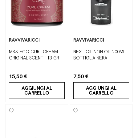
RAVVIVARICCI
RAVVIVARICCI
MKS-ECO CURL CREAM
NEXT OIL NON OIL 200ML
ORIGINAL SCENT 113 GR
BOTTIGLIA NERA
15,50 €
7,50 €
AGGIUNGI AL
AGGIUNGI AL
CARRELLO
CARRELLO