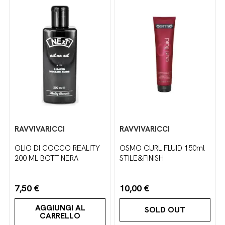
RAVVIVARICCI
RAVVIVARICCI
OLIO DI COCCO REALITY
OSMO CURL FLUID 150ml
200 ML BOTT.NERA
STILE&FINISH
7,50 €
10,00 €
AGGIUNGI AL
SOLD OUT
CARRELLO