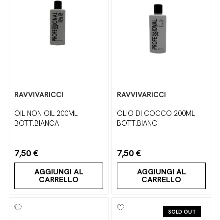
RAVVIVARICCI
RAVVIVARICCI
OIL NON OIL 200ML
OLIO DI COCCO 200ML
BOTT.BIANCA
BOTT.BIANC
7,50 €
7,50 €
AGGIUNGI AL
AGGIUNGI AL
CARRELLO
CARRELLO
SOLD OUT