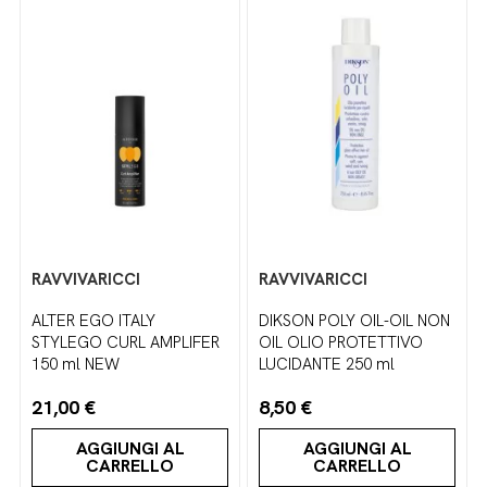
RAVVIVARICCI
RAVVIVARICCI
ALTER EGO ITALY
DIKSON POLY OIL-OIL NON
STYLEGO CURL AMPLIFER
OIL OLIO PROTETTIVO
150 ml NEW
LUCIDANTE 250 ml
21,00 €
8,50 €
AGGIUNGI AL
AGGIUNGI AL
CARRELLO
CARRELLO