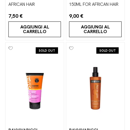
AFRICAN HAIR
150ML FOR AFRICAN HAIR
7,50 €
9,00 €
AGGIUNGI AL
AGGIUNGI AL
CARRELLO
CARRELLO
SOLD OUT
SOLD OUT