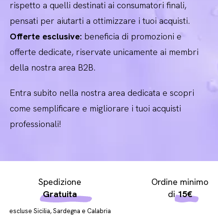
rispetto a quelli destinati ai consumatori finali,
pensati per aiutarti a ottimizzare i tuoi acquisti.
Offerte esclusive:
beneficia di promozioni e
offerte dedicate, riservate unicamente ai membri
della nostra area B2B.
Entra subito nella nostra area dedicata e scopri
come semplificare e migliorare i tuoi acquisti
professionali!
Spedizione
Ordine minimo
Gratuita
di
15€
escluse Sicilia, Sardegna e Calabria