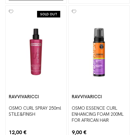
SOLD OUT
RAVVIVARICCI
RAVVIVARICCI
OSMO CURL SPRAY 250ml
OSMO ESSENCE CURL
STILE&FINISH
ENHANCING FOAM 200ML
FOR AFRICAN HAIR
12,00 €
9,00 €