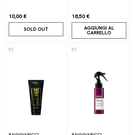
10,00 €
18,50 €
AGGIUNGI AL
SOLD OUT
CARRELLO