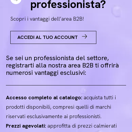
professionista?
Scopri i vantaggi dell’area B2B!
ACCEDI AL TUO ACCOUNT
Se sei un professionista del settore,
registrarti alla nostra area B2B ti offrirà
numerosi vantaggi esclusivi:
Accesso completo al catalogo:
acquista tutti i
prodotti disponibili, compresi quelli di marchi
riservati esclusivamente ai professionisti.
Prezzi agevolati:
approfitta di prezzi calmierati