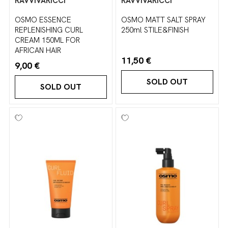
RAVVIVARICCI
RAVVIVARICCI
OSMO ESSENCE
OSMO MATT SALT SPRAY
REPLENISHING CURL
250ml STILE&FINISH
CREAM 150ML FOR
AFRICAN HAIR
11,50 €
9,00 €
SOLD OUT
SOLD OUT