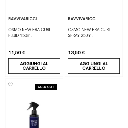
RAVVIVARICCI
RAVVIVARICCI
OSMO NEW ERA CURL
OSMO NEW ERA CURL
FLUID 150ml
SPRAY 250ml
11,50 €
13,50 €
AGGIUNGI AL
AGGIUNGI AL
CARRELLO
CARRELLO
SOLD OUT