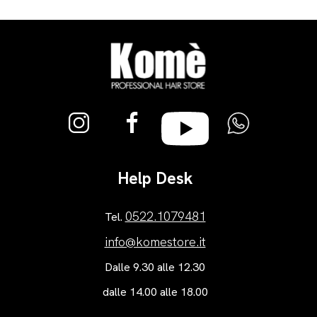
Help Desk
0522.1079481
Tel.
info@komestore.it
Dalle 9.30 alle 12.30
dalle 14.00 alle 18.00