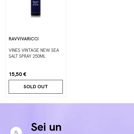
RAVVIVARICCI
VINES VINTAGE NEW SEA
SALT SPRAY 250ML
15,50 €
SOLD OUT
Sei un