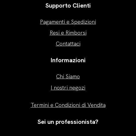
Supporto Clienti
Pagamenti e Spedizioni
Resi e Rimborsi
Contattaci
Informazioni
Chi Siamo
I nostri negozi
Termini e Condizioni di Vendita
Sei un professionista?