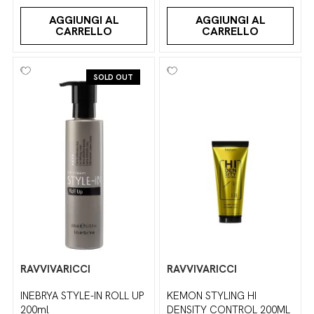
AGGIUNGI AL
AGGIUNGI AL
CARRELLO
CARRELLO
SOLD OUT
RAVVIVARICCI
RAVVIVARICCI
INEBRYA STYLE-IN ROLL UP
KEMON STYLING HI
200ml
DENSITY CONTROL 200ML