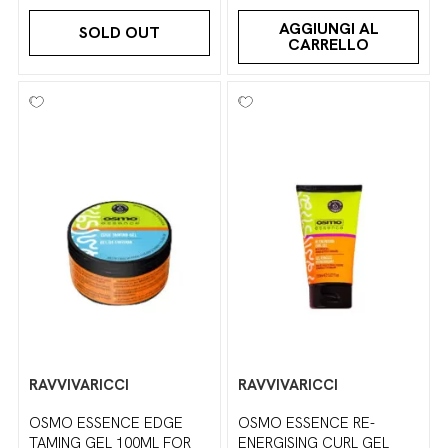
AGGIUNGI AL
SOLD OUT
CARRELLO
RAVVIVARICCI
RAVVIVARICCI
OSMO ESSENCE EDGE
OSMO ESSENCE RE-
TAMING GEL 100ML FOR
ENERGISING CURL GEL