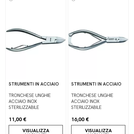
STRUMENTI IN ACCIAIO
STRUMENTI IN ACCIAIO
TRONCHESE UNGHIE
TRONCHESE UNGHIE
ACCIAIO INOX
ACCIAIO INOX
STERILIZZABILE
STERILIZZABILE
11,00 €
16,00 €
VISUALIZZA
VISUALIZZA