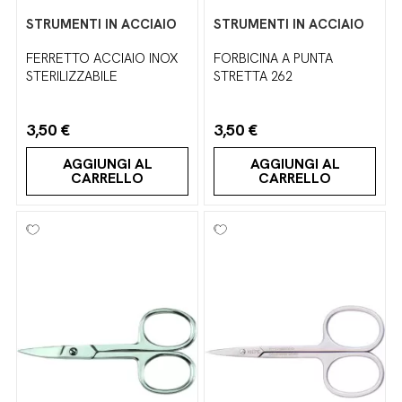
STRUMENTI IN ACCIAIO
STRUMENTI IN ACCIAIO
FERRETTO ACCIAIO INOX
FORBICINA A PUNTA
STERILIZZABILE
STRETTA 262
3,50 €
3,50 €
AGGIUNGI AL
AGGIUNGI AL
CARRELLO
CARRELLO