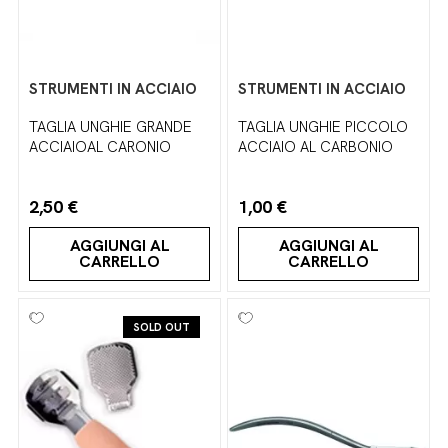
STRUMENTI IN ACCIAIO
STRUMENTI IN ACCIAIO
TAGLIA UNGHIE GRANDE
TAGLIA UNGHIE PICCOLO
ACCIAIOAL CARONIO
ACCIAIO AL CARBONIO
2,50 €
1,00 €
AGGIUNGI AL
AGGIUNGI AL
CARRELLO
CARRELLO
SOLD OUT