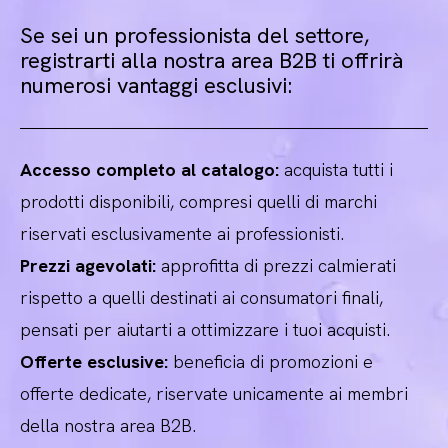
Se sei un professionista del settore,
registrarti alla nostra area B2B ti offrirà
numerosi vantaggi esclusivi:
Accesso completo al catalogo:
acquista tutti i
prodotti disponibili, compresi quelli di marchi
riservati esclusivamente ai professionisti.
Prezzi agevolati:
approfitta di prezzi calmierati
rispetto a quelli destinati ai consumatori finali,
pensati per aiutarti a ottimizzare i tuoi acquisti.
Offerte esclusive:
beneficia di promozioni e
offerte dedicate, riservate unicamente ai membri
della nostra area B2B.