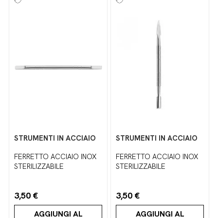
STRUMENTI IN ACCIAIO
STRUMENTI IN ACCIAIO
FERRETTO ACCIAIO INOX
FERRETTO ACCIAIO INOX
STERILIZZABILE
STERILIZZABILE
3,50 €
3,50 €
AGGIUNGI AL
AGGIUNGI AL