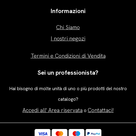
Informazioni
Chi Siamo
I nostri negozi
Termini e Condizioni di Vendita
Sei un professionista?
Hai bisogno di molte unità di uno o più prodotti del nostro
catalogo?
Accedi all' Area riservata
Contattaci!
o