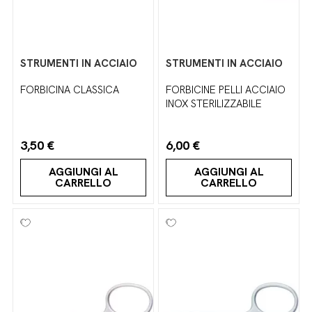
STRUMENTI IN ACCIAIO
STRUMENTI IN ACCIAIO
FORBICINA CLASSICA
FORBICINE PELLI ACCIAIO
INOX STERILIZZABILE
3,50 €
6,00 €
AGGIUNGI AL
AGGIUNGI AL
CARRELLO
CARRELLO