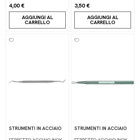
4,00 €
3,50 €
AGGIUNGI AL
AGGIUNGI AL
CARRELLO
CARRELLO
STRUMENTI IN ACCIAIO
STRUMENTI IN ACCIAIO