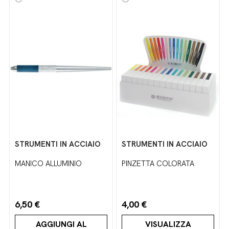
STRUMENTI IN ACCIAIO
STRUMENTI IN ACCIAIO
MANICO ALLUMINIO
PINZETTA COLORATA
6,50 €
4,00 €
AGGIUNGI AL
VISUALIZZA