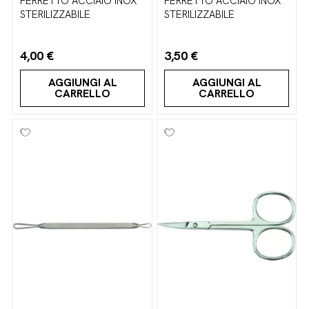
FERRETTO ACCIAIO INOX
FERRETTO ACCIAIO INOX
STERILIZZABILE
STERILIZZABILE
4,00 €
3,50 €
AGGIUNGI AL
AGGIUNGI AL
CARRELLO
CARRELLO