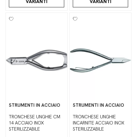
VARIANTI
VARIANTI
STRUMENTI IN ACCIAIO
STRUMENTI IN ACCIAIO
TRONCHESE UNGHIE CM
TRONCHESE UNGHIE
14 ACCIAIO INOX
INCARNITE ACCIAIO INOX
STERILIZZABILE
STERILIZZABILE