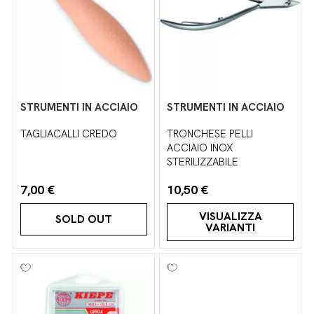
STRUMENTI IN ACCIAIO
STRUMENTI IN ACCIAIO
TAGLIACALLI CREDO
TRONCHESE PELLI
ACCIAIO INOX
STERILIZZABILE
7,00 €
10,50 €
VISUALIZZA
SOLD OUT
VARIANTI