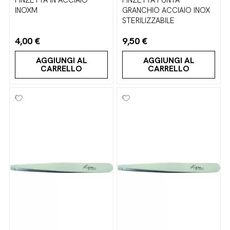
INOXM
GRANCHIO ACCIAIO INOX
STERILIZZABILE
4,00 €
9,50 €
AGGIUNGI AL
AGGIUNGI AL
CARRELLO
CARRELLO