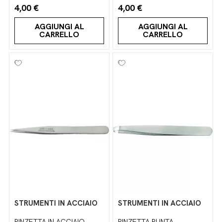
4,00 €
4,00 €
AGGIUNGI AL
AGGIUNGI AL
CARRELLO
CARRELLO
STRUMENTI IN ACCIAIO
STRUMENTI IN ACCIAIO
PINZETTA IN ACCIAIO
PINZETTA PUNTA