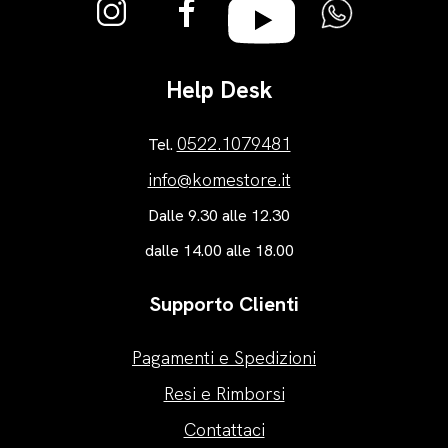
Help Desk
0522.1079481
Tel.
info@komestore.it
Dalle 9.30 alle 12.30
dalle 14.00 alle 18.00
Supporto Clienti
Pagamenti e Spedizioni
Resi e Rimborsi
Contattaci