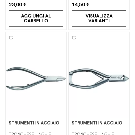
23,00 €
14,50 €
AGGIUNGI AL
VISUALIZZA
CARRELLO
VARIANTI
STRUMENTI IN ACCIAIO
STRUMENTI IN ACCIAIO
TRONCHESE UNGHIE
TRONCHESE UNGHIE