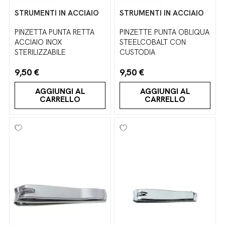
STRUMENTI IN ACCIAIO
STRUMENTI IN ACCIAIO
PINZETTA PUNTA RETTA
PINZETTE PUNTA OBLIQUA
ACCIAIO INOX
STEELCOBALT CON
STERILIZZABILE
CUSTODIA
9,50 €
9,50 €
AGGIUNGI AL
AGGIUNGI AL
CARRELLO
CARRELLO