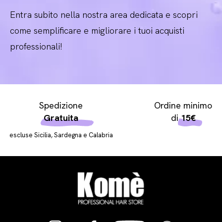
Entra subito nella nostra area dedicata e scopri
come semplificare e migliorare i tuoi acquisti
professionali!
Spedizione
Ordine minimo
Gratuita
di
15€
escluse Sicilia, Sardegna e Calabria