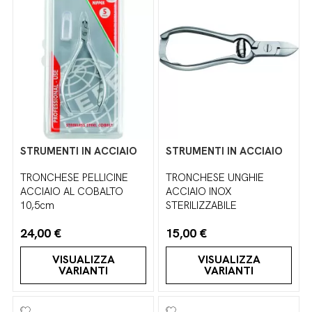
STRUMENTI IN ACCIAIO
STRUMENTI IN ACCIAIO
TRONCHESE PELLICINE
TRONCHESE UNGHIE
ACCIAIO AL COBALTO
ACCIAIO INOX
10,5cm
STERILIZZABILE
24,00 €
15,00 €
VISUALIZZA
VISUALIZZA
VARIANTI
VARIANTI