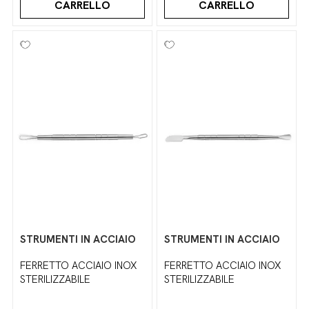
CARRELLO
CARRELLO
STRUMENTI IN ACCIAIO
STRUMENTI IN ACCIAIO
FERRETTO ACCIAIO INOX
FERRETTO ACCIAIO INOX
STERILIZZABILE
STERILIZZABILE