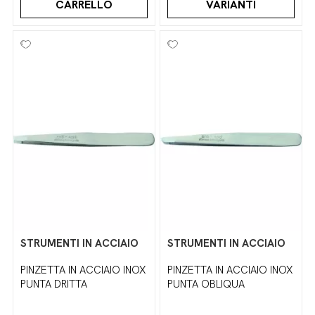
CARRELLO
VARIANTI
STRUMENTI IN ACCIAIO
STRUMENTI IN ACCIAIO
PINZETTA IN ACCIAIO INOX
PINZETTA IN ACCIAIO INOX
PUNTA DRITTA
PUNTA OBLIQUA