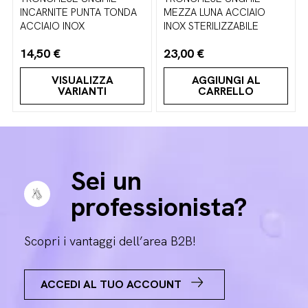
INCARNITE PUNTA TONDA
MEZZA LUNA ACCIAIO
ACCIAIO INOX
INOX STERILIZZABILE
14,50 €
23,00 €
VISUALIZZA
AGGIUNGI AL
VARIANTI
CARRELLO
Sei un
professionista?
Scopri i vantaggi dell’area B2B!
ACCEDI AL TUO ACCOUNT