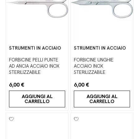
STRUMENTI IN ACCIAIO
STRUMENTI IN ACCIAIO
FORBICINE PELLI PUNTE
FORBICINE UNGHIE
AD ANCIA ACCIAIO INOX
ACCIAIO INOX
STERILIZZABILE
STERILIZZABILE
6,00 €
6,00 €
AGGIUNGI AL
AGGIUNGI AL
CARRELLO
CARRELLO