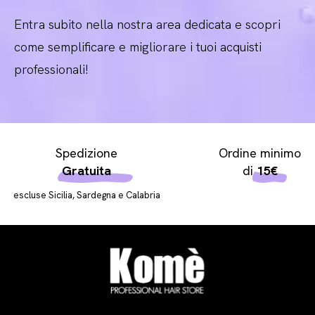
Entra subito nella nostra area dedicata e scopri
come semplificare e migliorare i tuoi acquisti
professionali!
Spedizione
Ordine minimo
Gratuita
di
15€
escluse Sicilia, Sardegna e Calabria