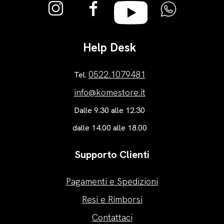
Help Desk
0522.1079481
Tel.
info@komestore.it
Dalle 9.30 alle 12.30
dalle 14.00 alle 18.00
Supporto Clienti
Pagamenti e Spedizioni
Resi e Rimborsi
Contattaci