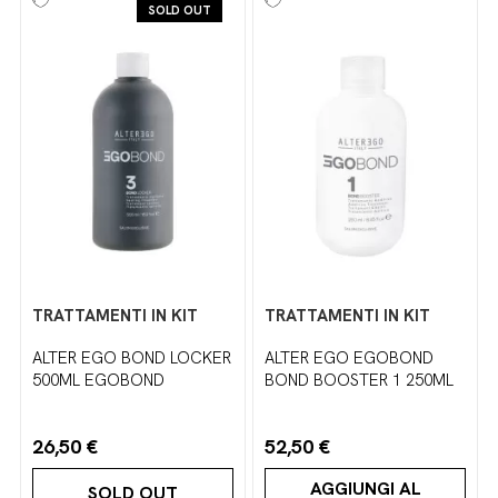
SOLD OUT
TRATTAMENTI IN KIT
TRATTAMENTI IN KIT
ALTER EGO BOND LOCKER
ALTER EGO EGOBOND
500ML EGOBOND
BOND BOOSTER 1 250ML
26,50 €
52,50 €
AGGIUNGI AL
SOLD OUT