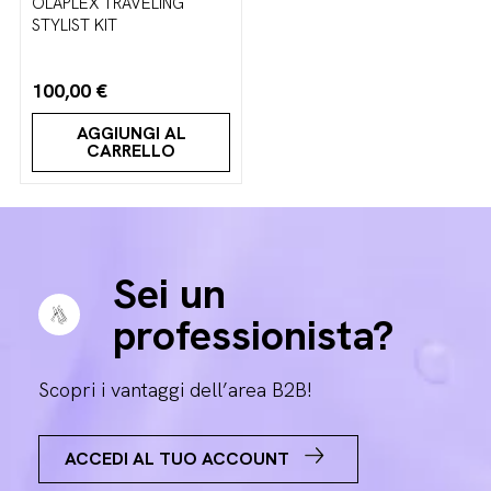
OLAPLEX TRAVELING
STYLIST KIT
100,00 €
AGGIUNGI AL
CARRELLO
Sei un
professionista?
Scopri i vantaggi dell’area B2B!
ACCEDI AL TUO ACCOUNT