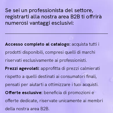
Se sei un professionista del settore,
registrarti alla nostra area B2B ti offrirà
numerosi vantaggi esclusivi:
Accesso completo al catalogo:
acquista tutti i
prodotti disponibili, compresi quelli di marchi
riservati esclusivamente ai professionisti.
Prezzi agevolati:
approfitta di prezzi calmierati
rispetto a quelli destinati ai consumatori finali,
pensati per aiutarti a ottimizzare i tuoi acquisti.
Offerte esclusive:
beneficia di promozioni e
offerte dedicate, riservate unicamente ai membri
della nostra area B2B.