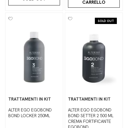
CARRELLO
SOLD OUT
TRATTAMENTI IN KIT
TRATTAMENTI IN KIT
ALTER EGO EGOBOND
ALTER EGO EGOBOND
BOND LOCKER 250ML
BOND SETTER 2 500 ML
CREMA FORTIFICANTE
EGOBOND