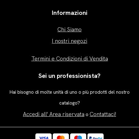
Informazioni
Chi Siamo
I nostri negozi
Termini e Condizioni di Vendita
Sei un professionista?
Hai bisogno di molte unità di uno o più prodotti del nostro
catalogo?
Accedi all' Area riservata
Contattaci!
o