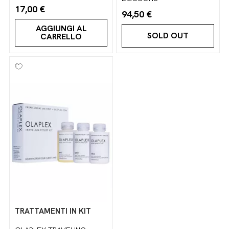
17,00 €
94,50 €
AGGIUNGI AL
SOLD OUT
CARRELLO
TRATTAMENTI IN KIT