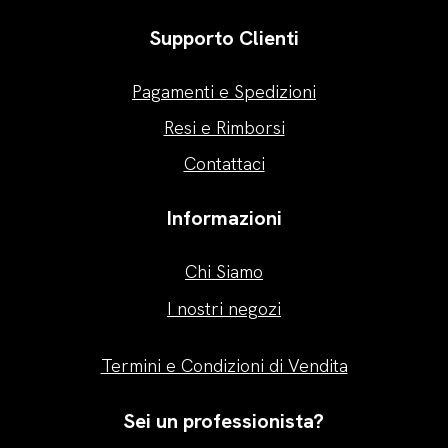
Supporto Clienti
Pagamenti e Spedizioni
Resi e Rimborsi
Contattaci
Informazioni
Chi Siamo
I nostri negozi
Termini e Condizioni di Vendita
Sei un professionista?