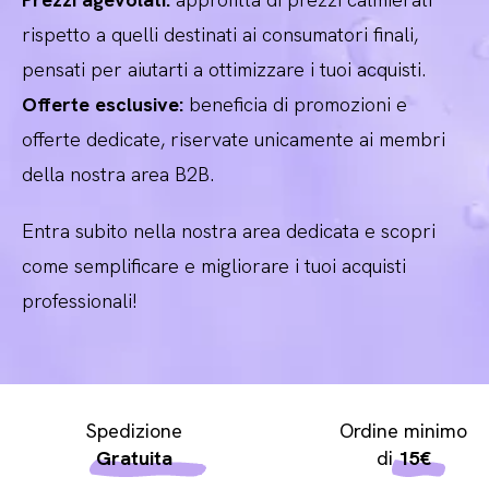
rispetto a quelli destinati ai consumatori finali,
pensati per aiutarti a ottimizzare i tuoi acquisti.
Offerte esclusive:
beneficia di promozioni e
offerte dedicate, riservate unicamente ai membri
della nostra area B2B.
Entra subito nella nostra area dedicata e scopri
come semplificare e migliorare i tuoi acquisti
professionali!
Spedizione
Ordine minimo
Gratuita
di
15€