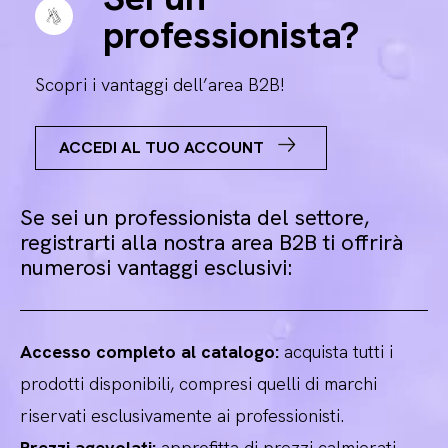
professionista?
Scopri i vantaggi dell’area B2B!
ACCEDI AL TUO ACCOUNT
Se sei un professionista del settore,
registrarti alla nostra area B2B ti offrirà
numerosi vantaggi esclusivi:
Accesso completo al catalogo:
acquista tutti i
prodotti disponibili, compresi quelli di marchi
riservati esclusivamente ai professionisti.
Prezzi agevolati:
approfitta di prezzi calmierati