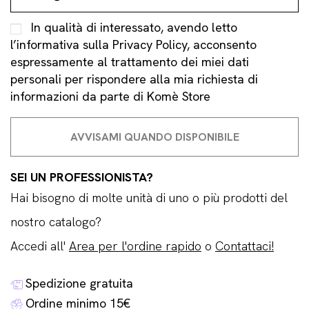
In qualità di interessato, avendo letto
l’informativa sulla
Privacy Policy
, acconsento
espressamente al trattamento dei miei dati
personali per rispondere alla mia richiesta di
informazioni da parte di Komè Store
SEI UN PROFESSIONISTA?
Hai bisogno di molte unità di uno o più prodotti del
nostro catalogo?
Accedi all'
Area per l'ordine rapido
o
Contattaci!
Spedizione gratuita
Ordine minimo 15€