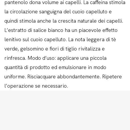
pantenolo dona volume ai capelli. La caffeina stimola
la circolazione sanguigna del cuoio capelluto e
quindi stimola anche la crescita naturale dei capelli.
L’estratto di salice bianco ha un piacevole effetto
lenitivo sul cuoio capelluto. La nota leggera di tè
verde, gelsomino e fiori di tiglio rivitalizza e
rinfresca. Modo d’uso: applicare una piccola
quantità di prodotto ed emulsionare in modo
uniforme. Risciacquare abbondantemente. Ripetere
l’operazione se necessario.