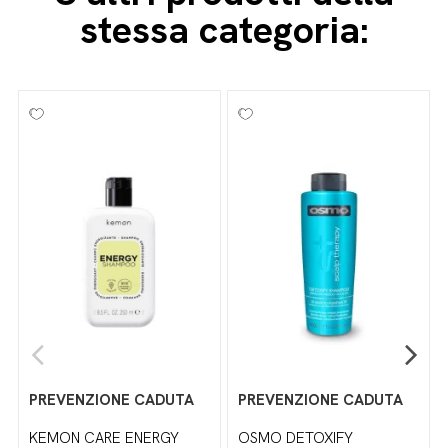
stessa categoria:
PREVENZIONE CADUTA
PREVENZIONE CADUTA
KEMON CARE ENERGY
OSMO DETOXIFY