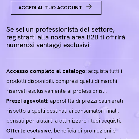
ACCEDI AL TUO ACCOUNT
Se sei un professionista del settore,
registrarti alla nostra area B2B ti offrirà
numerosi vantaggi esclusivi:
Accesso completo al catalogo:
acquista tutti i
prodotti disponibili, compresi quelli di marchi
riservati esclusivamente ai professionisti.
Prezzi agevolati:
approfitta di prezzi calmierati
rispetto a quelli destinati ai consumatori finali,
pensati per aiutarti a ottimizzare i tuoi acquisti.
Offerte esclusive:
beneficia di promozioni e