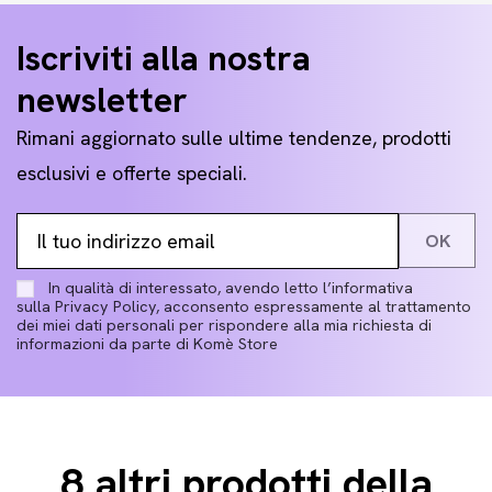
Iscriviti alla nostra
newsletter
Rimani aggiornato sulle ultime tendenze, prodotti
esclusivi e offerte speciali.
In qualità di interessato, avendo letto l’informativa
sulla
Privacy Policy
, acconsento espressamente al trattamento
dei miei dati personali per rispondere alla mia richiesta di
informazioni da parte di Komè Store
8 altri prodotti della