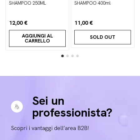
SHAMPOO 250ML
SHAMPOO 400ml
12,00 €
11,00 €
AGGIUNGI AL
SOLD OUT
CARRELLO
Sei un
professionista?
Scopri i vantaggi dell’area B2B!