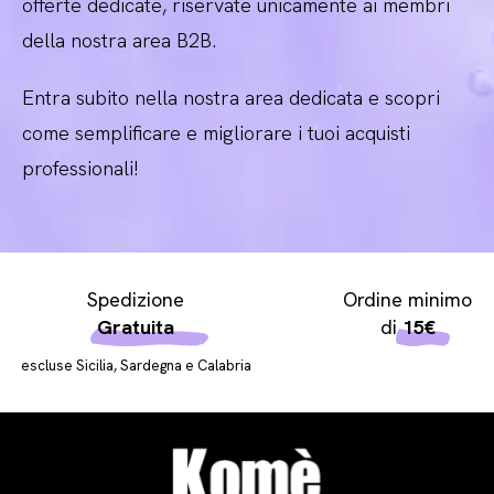
offerte dedicate, riservate unicamente ai membri
della nostra area B2B.
Entra subito nella nostra area dedicata e scopri
come semplificare e migliorare i tuoi acquisti
professionali!
Spedizione
Ordine minimo
Gratuita
di
15€
escluse Sicilia, Sardegna e Calabria