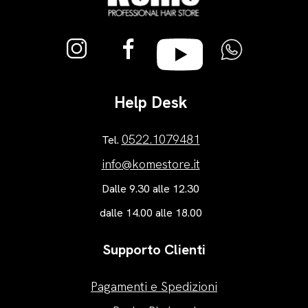
Help Desk
0522.1079481
Tel.
info@komestore.it
Dalle 9.30 alle 12.30
dalle 14.00 alle 18.00
Supporto Clienti
Pagamenti e Spedizioni