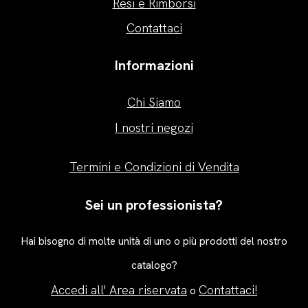
Resi e Rimborsi
Contattaci
Informazioni
Chi Siamo
I nostri negozi
Termini e Condizioni di Vendita
Sei un professionista?
Hai bisogno di molte unità di uno o più prodotti del nostro
catalogo?
Accedi all' Area riservata
Contattaci!
o